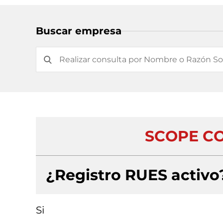
Buscar empresa
SCOPE CO
¿Registro RUES activo
Si