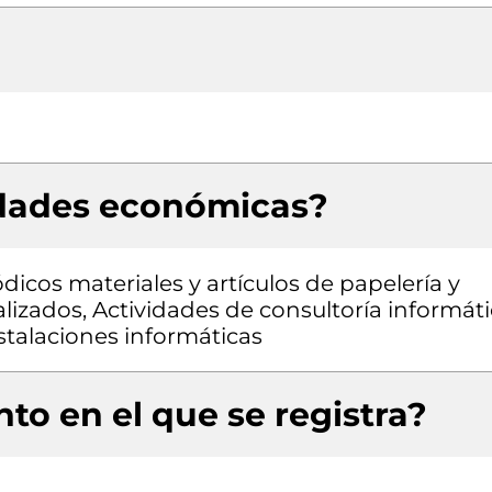
idades económicas?
dicos materiales y artículos de papelería y
alizados, Actividades de consultoría informát
stalaciones informáticas
to en el que se registra?