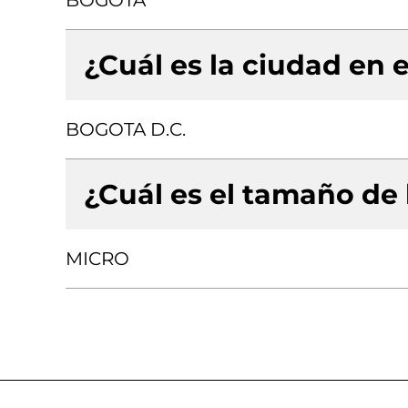
BOGOTA
¿Cuál es la ciudad en e
BOGOTA D.C.
¿Cuál es el tamaño de
MICRO