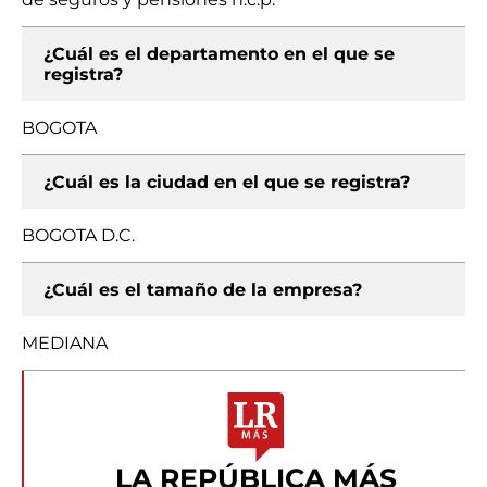
¿Cuál es el departamento en el que se
registra?
BOGOTA
¿Cuál es la ciudad en el que se registra?
BOGOTA D.C.
¿Cuál es el tamaño de la empresa?
MEDIANA
LA REPÚBLICA MÁS