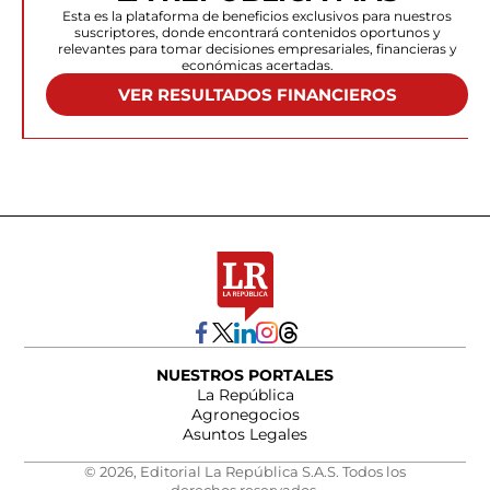
Esta es la plataforma de beneficios exclusivos para nuestros
suscriptores, donde encontrará contenidos oportunos y
relevantes para tomar decisiones empresariales, financieras y
económicas acertadas.
VER RESULTADOS FINANCIEROS
NUESTROS PORTALES
La República
Agronegocios
Asuntos Legales
© 2026, Editorial La República S.A.S. Todos los