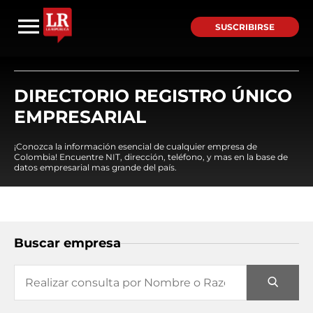
SUSCRIBIRSE
DIRECTORIO REGISTRO ÚNICO
EMPRESARIAL
¡Conozca la información esencial de cualquier empresa de
Colombia! Encuentre NIT, dirección, teléfono, y mas en la base de
datos empresarial mas grande del país.
Buscar empresa