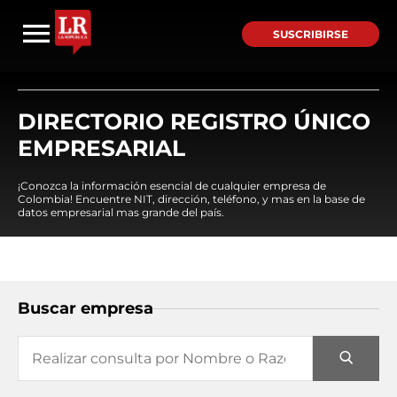
SUSCRIBIRSE
DIRECTORIO REGISTRO ÚNICO
EMPRESARIAL
¡Conozca la información esencial de cualquier empresa de
Colombia! Encuentre NIT, dirección, teléfono, y mas en la base de
datos empresarial mas grande del país.
Buscar empresa