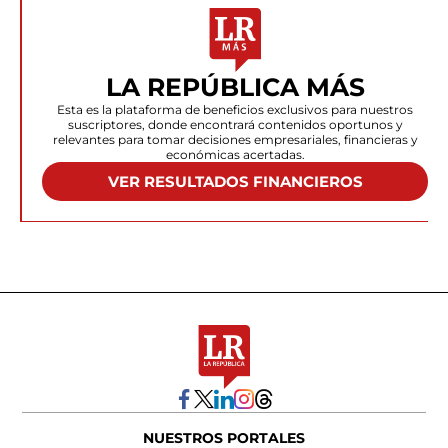
LA REPÚBLICA MÁS
Esta es la plataforma de beneficios exclusivos para nuestros
suscriptores, donde encontrará contenidos oportunos y
relevantes para tomar decisiones empresariales, financieras y
económicas acertadas.
VER RESULTADOS FINANCIEROS
NUESTROS PORTALES