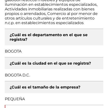
iluminación en establecimientos especializados,
Actividades inmobiliarias realizadas con bienes
propios o arrendados, Comercio al por menor de
otros artículos culturales y de entretenimiento
n.c.p. en establecimientos especializados
¿Cuál es el departamento en el que se
registra?
BOGOTA
¿Cuál es la ciudad en el que se registra?
BOGOTA D.C.
¿Cuál es el tamaño de la empresa?
PEQUEÑA