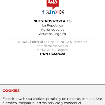
NUESTROS PORTALES
La República
Agronegocios
Asuntos Legales
© 2026, Editorial La República S.A.S. Todos los
derechos reservados.
Cr. 13a 37-32, Bogotá
(+57) 1 4227600
COOKIES
Este sitio web usa cookies propias y de terceros para analizar
el tráfico, mejorar nuestros servicio y conocer el