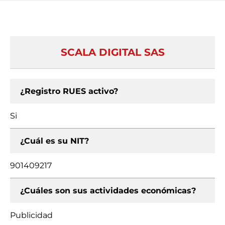
SCALA DIGITAL SAS
¿Registro RUES activo?
Si
¿Cuál es su NIT?
901409217
¿Cuáles son sus actividades económicas?
Publicidad