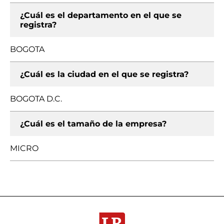
¿Cuál es el departamento en el que se
registra?
BOGOTA
¿Cuál es la ciudad en el que se registra?
BOGOTA D.C.
¿Cuál es el tamaño de la empresa?
MICRO