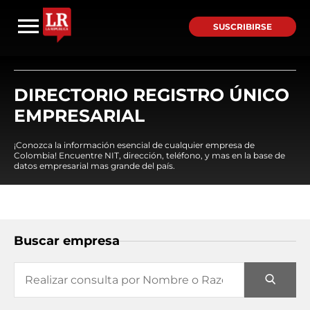
SUSCRIBIRSE
DIRECTORIO REGISTRO ÚNICO
EMPRESARIAL
¡Conozca la información esencial de cualquier empresa de
Colombia! Encuentre NIT, dirección, teléfono, y mas en la base de
datos empresarial mas grande del país.
Buscar empresa