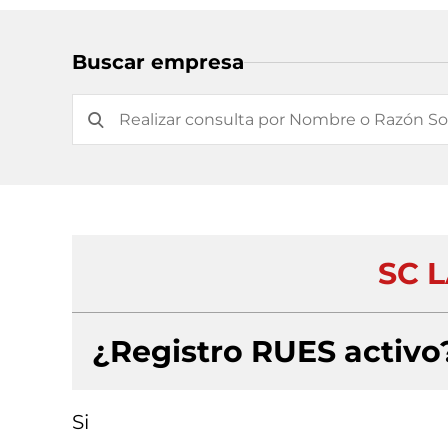
Buscar empresa
SC L
¿Registro RUES activo
Si