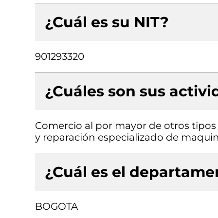
¿Cuál es su NIT?
901293320
¿Cuáles son sus activ
Comercio al por mayor de otros tipos
y reparación especializado de maquin
¿Cuál es el departamen
BOGOTA