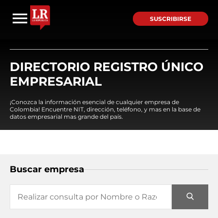
SUSCRIBIRSE
DIRECTORIO REGISTRO ÚNICO
EMPRESARIAL
¡Conozca la información esencial de cualquier empresa de
Colombia! Encuentre NIT, dirección, teléfono, y mas en la base de
datos empresarial mas grande del país.
Buscar empresa