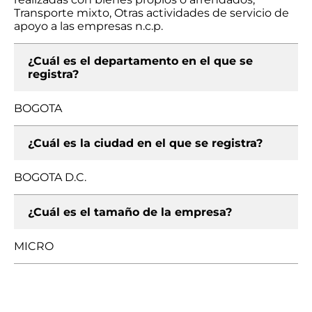
Transporte mixto, Otras actividades de servicio de
apoyo a las empresas n.c.p.
¿Cuál es el departamento en el que se
registra?
BOGOTA
¿Cuál es la ciudad en el que se registra?
BOGOTA D.C.
¿Cuál es el tamaño de la empresa?
MICRO