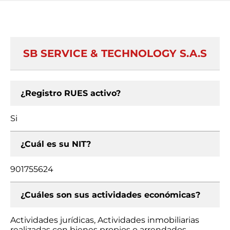
SB SERVICE & TECHNOLOGY S.A.S
¿Registro RUES activo?
Si
¿Cuál es su NIT?
901755624
¿Cuáles son sus actividades económicas?
Actividades jurídicas, Actividades inmobiliarias
realizadas con bienes propios o arrendados,