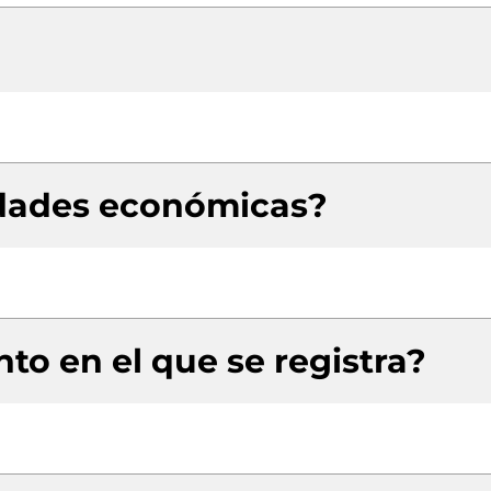
idades económicas?
to en el que se registra?