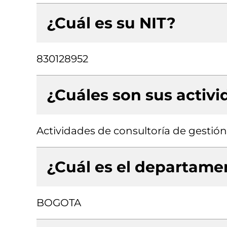
¿Cuál es su NIT?
830128952
¿Cuáles son sus activ
Actividades de consultoría de gestión
¿Cuál es el departamen
BOGOTA