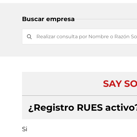
Buscar empresa
SAY S
¿Registro RUES activo
Si