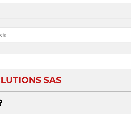
OLUTIONS SAS
?