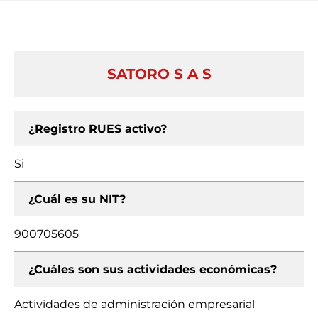
SATORO S A S
¿Registro RUES activo?
Si
¿Cuál es su NIT?
900705605
¿Cuáles son sus actividades económicas?
Actividades de administración empresarial