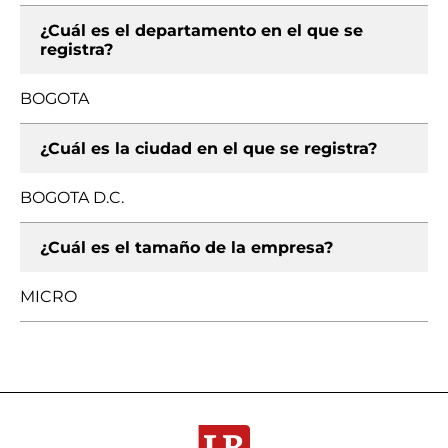
¿Cuál es el departamento en el que se
registra?
BOGOTA
¿Cuál es la ciudad en el que se registra?
BOGOTA D.C.
¿Cuál es el tamaño de la empresa?
MICRO