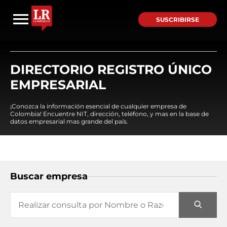
SUSCRIBIRSE
DIRECTORIO REGISTRO ÚNICO
EMPRESARIAL
¡Conozca la información esencial de cualquier empresa de
Colombia! Encuentre NIT, dirección, teléfono, y mas en la base de
datos empresarial mas grande del país.
Buscar empresa