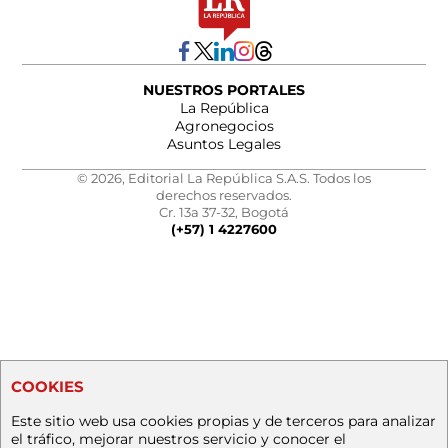
NUESTROS PORTALES
La República
Agronegocios
Asuntos Legales
© 2026, Editorial La República S.A.S. Todos los
derechos reservados.
Cr. 13a 37-32, Bogotá
(+57) 1 4227600
COOKIES
Este sitio web usa cookies propias y de terceros para analizar
el tráfico, mejorar nuestros servicio y conocer el