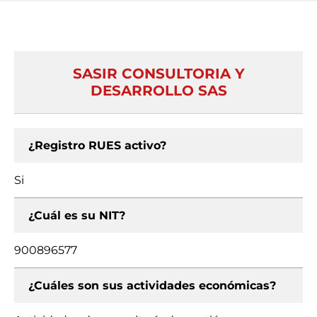
SASIR CONSULTORIA Y
DESARROLLO SAS
¿Registro RUES activo?
Si
¿Cuál es su NIT?
900896577
¿Cuáles son sus actividades económicas?