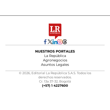
NUESTROS PORTALES
La República
Agronegocios
Asuntos Legales
© 2026, Editorial La República S.A.S. Todos los
derechos reservados.
Cr. 13a 37-32, Bogotá
(+57) 1 4227600