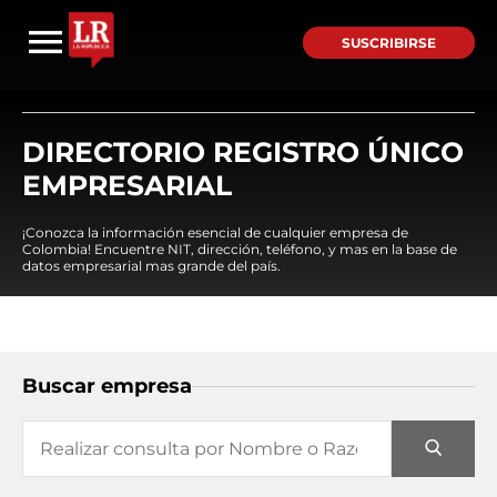
SUSCRIBIRSE
DIRECTORIO REGISTRO ÚNICO
EMPRESARIAL
¡Conozca la información esencial de cualquier empresa de
Colombia! Encuentre NIT, dirección, teléfono, y mas en la base de
datos empresarial mas grande del país.
Buscar empresa