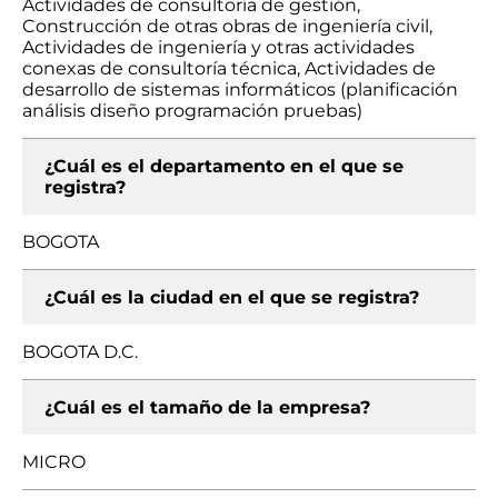
Actividades de consultoría de gestión,
Construcción de otras obras de ingeniería civil,
Actividades de ingeniería y otras actividades
conexas de consultoría técnica, Actividades de
desarrollo de sistemas informáticos (planificación
análisis diseño programación pruebas)
¿Cuál es el departamento en el que se
registra?
BOGOTA
¿Cuál es la ciudad en el que se registra?
BOGOTA D.C.
¿Cuál es el tamaño de la empresa?
MICRO