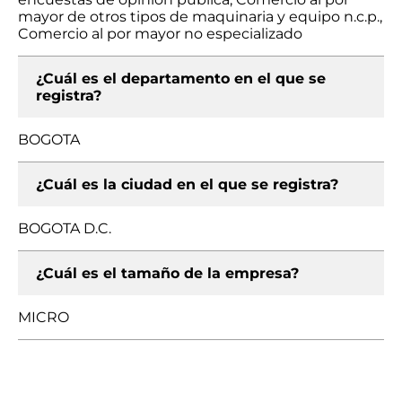
mayor de otros tipos de maquinaria y equipo n.c.p.,
Comercio al por mayor no especializado
¿Cuál es el departamento en el que se
registra?
BOGOTA
¿Cuál es la ciudad en el que se registra?
BOGOTA D.C.
¿Cuál es el tamaño de la empresa?
MICRO