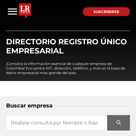
SUSCRIBIRSE
DIRECTORIO REGISTRO ÚNICO
EMPRESARIAL
¡Conozca la información esencial de cualquier empresa de
Colombia! Encuentre NIT, dirección, teléfono, y mas en la base de
datos empresarial mas grande del país.
Buscar empresa