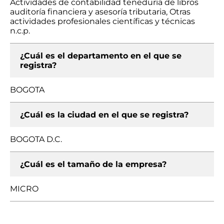
Actividades de contabilidad teneduría de libros
auditoría financiera y asesoría tributaria, Otras
actividades profesionales científicas y técnicas
n.c.p.
¿Cuál es el departamento en el que se
registra?
BOGOTA
¿Cuál es la ciudad en el que se registra?
BOGOTA D.C.
¿Cuál es el tamaño de la empresa?
MICRO