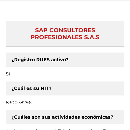
SAP CONSULTORES
PROFESIONALES S.A.S
¿Registro RUES activo?
Si
¿Cuál es su NIT?
830078296
¿Cuáles son sus actividades económicas?