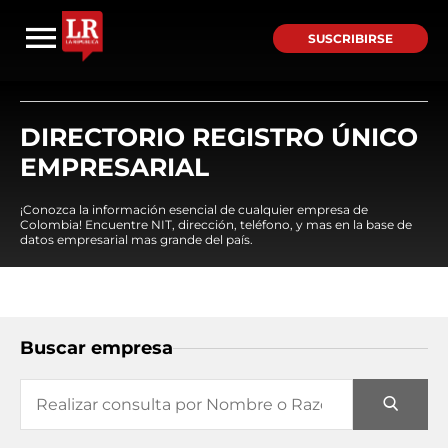
SUSCRIBIRSE
DIRECTORIO REGISTRO ÚNICO
EMPRESARIAL
¡Conozca la información esencial de cualquier empresa de
Colombia! Encuentre NIT, dirección, teléfono, y mas en la base de
datos empresarial mas grande del país.
Buscar empresa