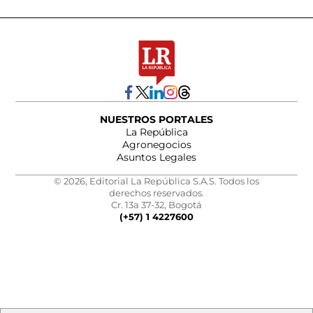
NUESTROS PORTALES
La República
Agronegocios
Asuntos Legales
© 2026, Editorial La República S.A.S. Todos los
derechos reservados.
Cr. 13a 37-32, Bogotá
(+57) 1 4227600