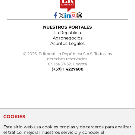
NUESTROS PORTALES
La República
Agronegocios
Asuntos Legales
© 2026, Editorial La República S.A.S. Todos los
derechos reservados.
Cr. 13a 37-32, Bogotá
(+57) 1 4227600
COOKIES
Este sitio web usa cookies propias y de terceros para analizar
el tráfico, mejorar nuestros servicio y conocer el