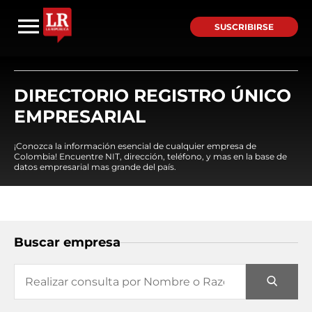
SUSCRIBIRSE
DIRECTORIO REGISTRO ÚNICO
EMPRESARIAL
¡Conozca la información esencial de cualquier empresa de
Colombia! Encuentre NIT, dirección, teléfono, y mas en la base de
datos empresarial mas grande del país.
Buscar empresa