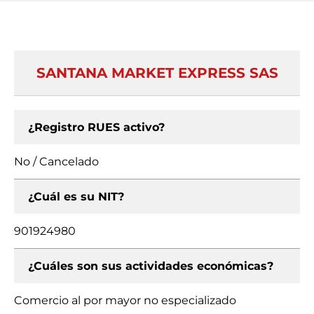
SANTANA MARKET EXPRESS SAS
¿Registro RUES activo?
No / Cancelado
¿Cuál es su NIT?
901924980
¿Cuáles son sus actividades económicas?
Comercio al por mayor no especializado