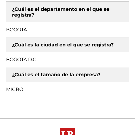
¿Cuál es el departamento en el que se
registra?
BOGOTA
¿Cuál es la ciudad en el que se registra?
BOGOTA D.C.
¿Cuál es el tamaño de la empresa?
MICRO