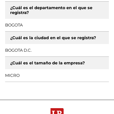
¿Cuál es el departamento en el que se
registra?
BOGOTA
¿Cuál es la ciudad en el que se registra?
BOGOTA D.C.
¿Cuál es el tamaño de la empresa?
MICRO