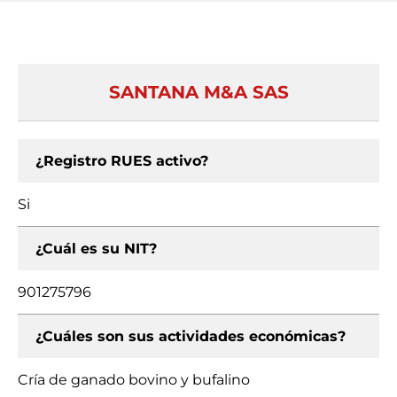
SANTANA M&A SAS
¿Registro RUES activo?
Si
¿Cuál es su NIT?
901275796
¿Cuáles son sus actividades económicas?
Cría de ganado bovino y bufalino