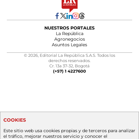
NUESTROS PORTALES
La República
Agronegocios
Asuntos Legales
© 2026, Editorial La República S.A.S. Todos los
derechos reservados.
Cr. 13a 37-32, Bogotá
(+57) 1 4227600
COOKIES
Este sitio web usa cookies propias y de terceros para analizar
el tráfico, mejorar nuestros servicio y conocer el