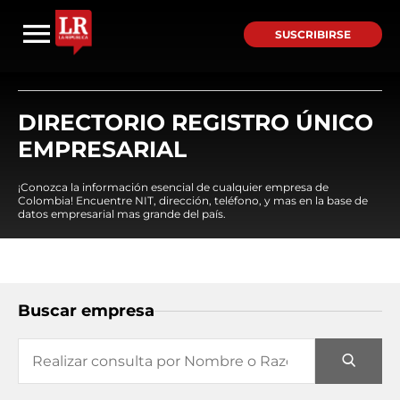
SUSCRIBIRSE
DIRECTORIO REGISTRO ÚNICO
EMPRESARIAL
¡Conozca la información esencial de cualquier empresa de
Colombia! Encuentre NIT, dirección, teléfono, y mas en la base de
datos empresarial mas grande del país.
Buscar empresa