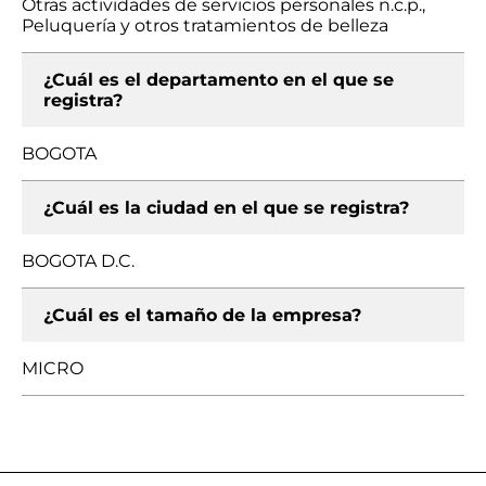
Otras actividades de servicios personales n.c.p.,
Peluquería y otros tratamientos de belleza
¿Cuál es el departamento en el que se
registra?
BOGOTA
¿Cuál es la ciudad en el que se registra?
BOGOTA D.C.
¿Cuál es el tamaño de la empresa?
MICRO