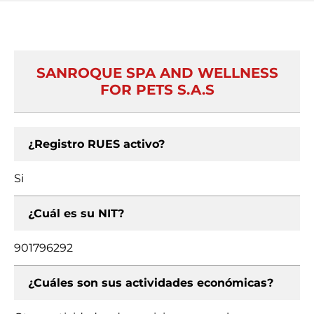
SANROQUE SPA AND WELLNESS
FOR PETS S.A.S
¿Registro RUES activo?
Si
¿Cuál es su NIT?
901796292
¿Cuáles son sus actividades económicas?