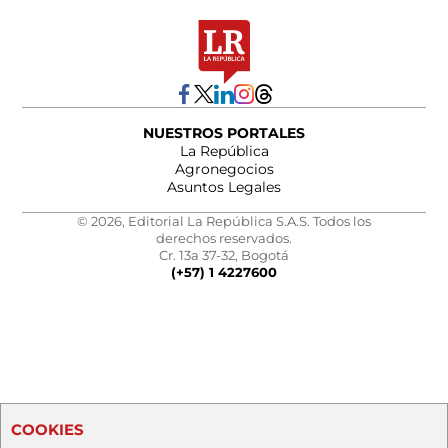
NUESTROS PORTALES
La República
Agronegocios
Asuntos Legales
© 2026, Editorial La República S.A.S. Todos los
derechos reservados.
Cr. 13a 37-32, Bogotá
(+57) 1 4227600
COOKIES