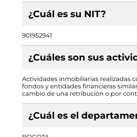
¿Cuál es su NIT?
901952941
¿Cuáles son sus activ
Actividades inmobiliarias realizadas 
fondos y entidades financieras similar
cambio de una retribución o por contr
¿Cuál es el departamen