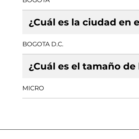
BOGOTA
¿Cuál es la ciudad en e
BOGOTA D.C.
¿Cuál es el tamaño de
MICRO