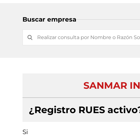
Buscar empresa
SANMAR IN
¿Registro RUES activo
Si