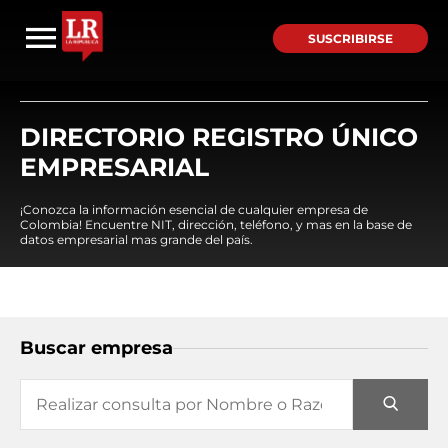
SUSCRIBIRSE
DIRECTORIO REGISTRO ÚNICO
EMPRESARIAL
¡Conozca la información esencial de cualquier empresa de
Colombia! Encuentre NIT, dirección, teléfono, y mas en la base de
datos empresarial mas grande del país.
Buscar empresa