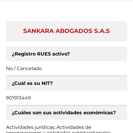
SANKARA ABOGADOS S.A.S
¿Registro RUES activo?
No / Cancelado
¿Cuál es su NIT?
901913449
¿Cuáles son sus actividades económicas?
Actividades jurídicas, Actividades de
organizaciones y entidades extraterritoriales,