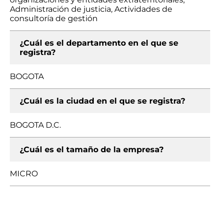
Administración de justicia, Actividades de
consultoría de gestión
¿Cuál es el departamento en el que se
registra?
BOGOTA
¿Cuál es la ciudad en el que se registra?
BOGOTA D.C.
¿Cuál es el tamaño de la empresa?
MICRO