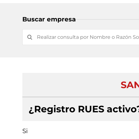
Buscar empresa
SAN
¿Registro RUES activo
Si