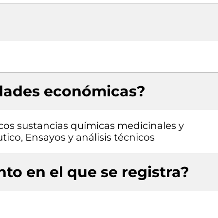
idades económicas?
cos sustancias químicas medicinales y
ico, Ensayos y análisis técnicos
to en el que se registra?