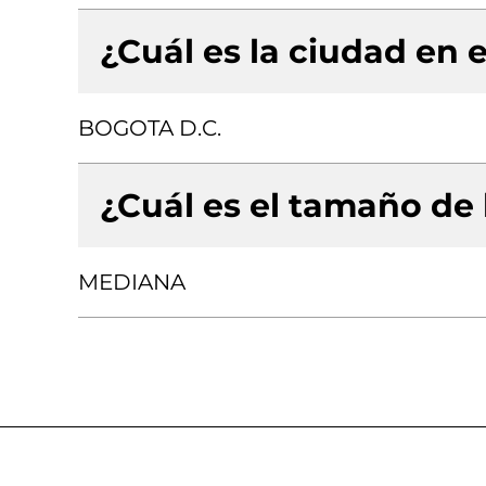
¿Cuál es la ciudad en e
BOGOTA D.C.
¿Cuál es el tamaño de
MEDIANA