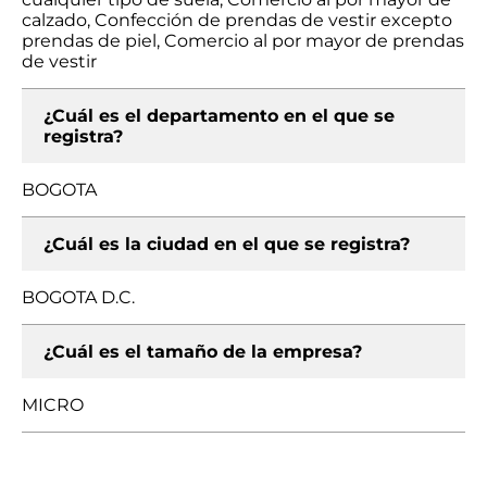
calzado, Confección de prendas de vestir excepto
prendas de piel, Comercio al por mayor de prendas
de vestir
¿Cuál es el departamento en el que se
registra?
BOGOTA
¿Cuál es la ciudad en el que se registra?
BOGOTA D.C.
¿Cuál es el tamaño de la empresa?
MICRO