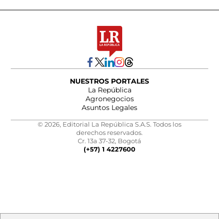
NUESTROS PORTALES
La República
Agronegocios
Asuntos Legales
© 2026, Editorial La República S.A.S. Todos los
derechos reservados.
Cr. 13a 37-32, Bogotá
(+57) 1 4227600