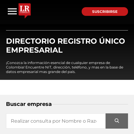
SUSCRIBIRSE
DIRECTORIO REGISTRO ÚNICO
EMPRESARIAL
¡Conozca la información esencial de cualquier empresa de
Colombia! Encuentre NIT, dirección, teléfono, y mas en la base de
datos empresarial mas grande del país.
Buscar empresa