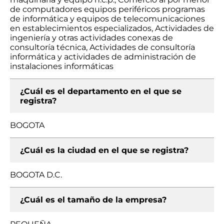
de computadores equipos periféricos programas
de informática y equipos de telecomunicaciones
en establecimientos especializados, Actividades de
ingeniería y otras actividades conexas de
consultoría técnica, Actividades de consultoría
informática y actividades de administración de
instalaciones informáticas
¿Cuál es el departamento en el que se
registra?
BOGOTA
¿Cuál es la ciudad en el que se registra?
BOGOTA D.C.
¿Cuál es el tamaño de la empresa?