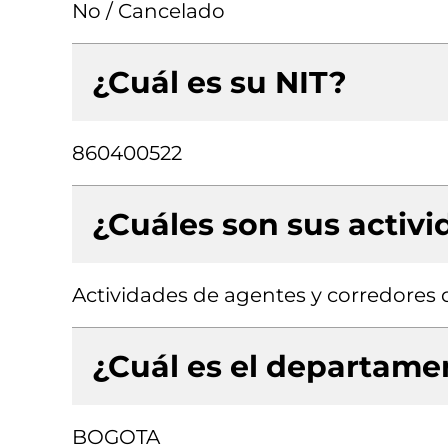
No / Cancelado
¿Cuál es su NIT?
860400522
¿Cuáles son sus activ
Actividades de agentes y corredores 
¿Cuál es el departamen
BOGOTA