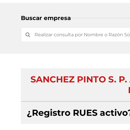
Buscar empresa
SANCHEZ PINTO S. P
¿Registro RUES activo