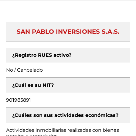
SAN PABLO INVERSIONES S.A.S.
¿Registro RUES activo?
No / Cancelado
¿Cuál es su NIT?
901985891
¿Cuáles son sus actividades económicas?
Actividades inmobiliarias realizadas con bienes
propios o arrendados