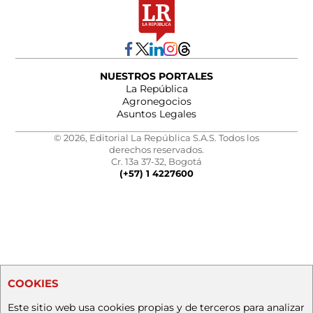
NUESTROS PORTALES
La República
Agronegocios
Asuntos Legales
© 2026, Editorial La República S.A.S. Todos los
derechos reservados.
Cr. 13a 37-32, Bogotá
(+57) 1 4227600
COOKIES
Este sitio web usa cookies propias y de terceros para analizar