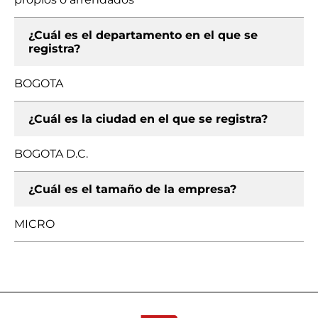
¿Cuál es el departamento en el que se
registra?
BOGOTA
¿Cuál es la ciudad en el que se registra?
BOGOTA D.C.
¿Cuál es el tamaño de la empresa?
MICRO