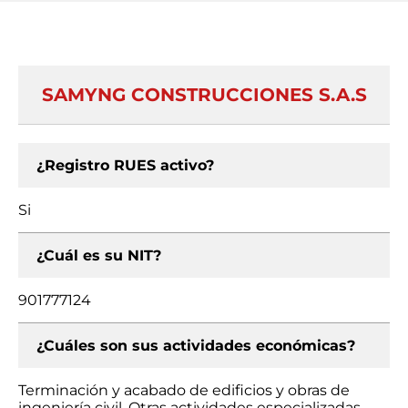
SAMYNG CONSTRUCCIONES S.A.S
¿Registro RUES activo?
Si
¿Cuál es su NIT?
901777124
¿Cuáles son sus actividades económicas?
Terminación y acabado de edificios y obras de
ingeniería civil, Otras actividades especializadas