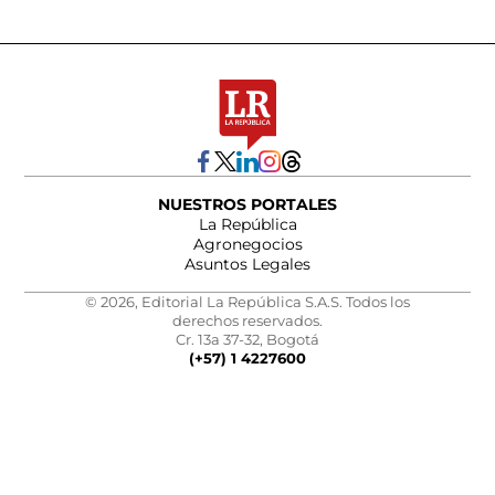
NUESTROS PORTALES
La República
Agronegocios
Asuntos Legales
© 2026, Editorial La República S.A.S. Todos los
derechos reservados.
Cr. 13a 37-32, Bogotá
(+57) 1 4227600