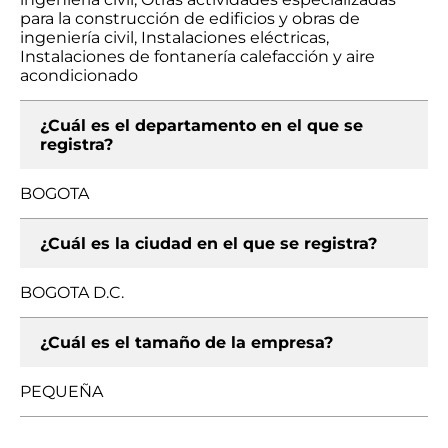
para la construcción de edificios y obras de
ingeniería civil, Instalaciones eléctricas,
Instalaciones de fontanería calefacción y aire
acondicionado
¿Cuál es el departamento en el que se
registra?
BOGOTA
¿Cuál es la ciudad en el que se registra?
BOGOTA D.C.
¿Cuál es el tamaño de la empresa?
PEQUEÑA