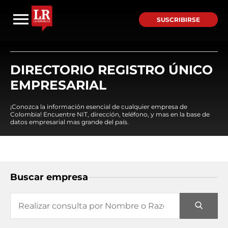
SUSCRIBIRSE
DIRECTORIO REGISTRO ÚNICO
EMPRESARIAL
¡Conozca la información esencial de cualquier empresa de
Colombia! Encuentre NIT, dirección, teléfono, y mas en la base de
datos empresarial mas grande del país.
Buscar empresa