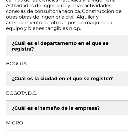
Actividades de ingeniería y otras actividades
conexas de consultoría técnica, Construcción de
otras obras de ingeniería civil, Alquiler y
arrendamiento de otros tipos de maquinaria
equipo y bienes tangibles n.c.p.
¿Cuál es el departamento en el que se
registra?
BOGOTA
¿Cuál es la ciudad en el que se registra?
BOGOTA D.C.
¿Cuál es el tamaño de la empresa?
MICRO