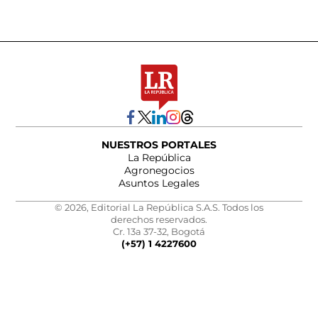
NUESTROS PORTALES
La República
Agronegocios
Asuntos Legales
© 2026, Editorial La República S.A.S. Todos los
derechos reservados.
Cr. 13a 37-32, Bogotá
(+57) 1 4227600