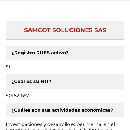
SAMCOT SOLUCIONES SAS
¿Registro RUES activo?
Si
¿Cuál es su NIT?
901821652
¿Cuáles son sus actividades económicas?
Investigaciones y desarrollo experimental en el
campo de las ciencias naturales y la ingeniería,