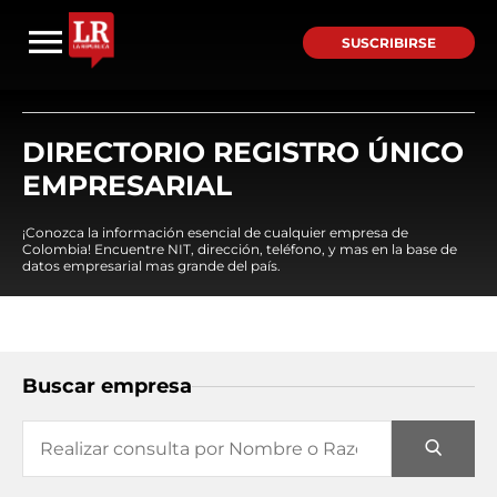
SUSCRIBIRSE
DIRECTORIO REGISTRO ÚNICO
EMPRESARIAL
¡Conozca la información esencial de cualquier empresa de
Colombia! Encuentre NIT, dirección, teléfono, y mas en la base de
datos empresarial mas grande del país.
Buscar empresa