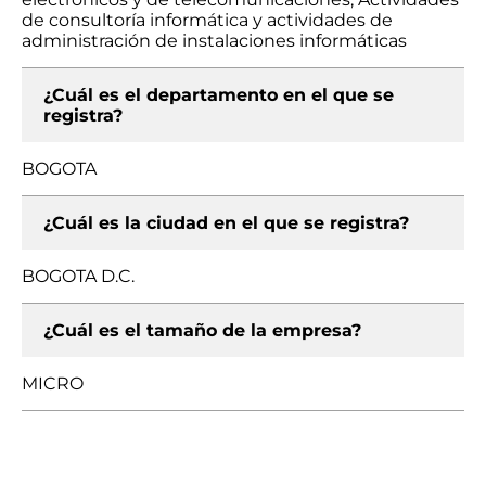
de consultoría informática y actividades de
administración de instalaciones informáticas
¿Cuál es el departamento en el que se
registra?
BOGOTA
¿Cuál es la ciudad en el que se registra?
BOGOTA D.C.
¿Cuál es el tamaño de la empresa?
MICRO