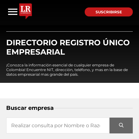
SUSCRIBIRSE
DIRECTORIO REGISTRO ÚNICO
EMPRESARIAL
¡Conozca la información esencial de cualquier empresa de
Colombia! Encuentre NIT, dirección, teléfono, y mas en la base de
datos empresarial mas grande del país.
Buscar empresa