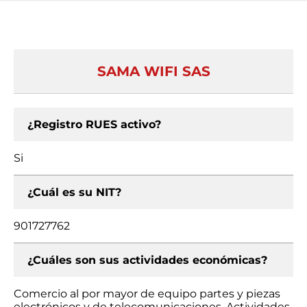
SAMA WIFI SAS
¿Registro RUES activo?
Si
¿Cuál es su NIT?
901727762
¿Cuáles son sus actividades económicas?
Comercio al por mayor de equipo partes y piezas
electrónicos y de telecomunicaciones, Actividades