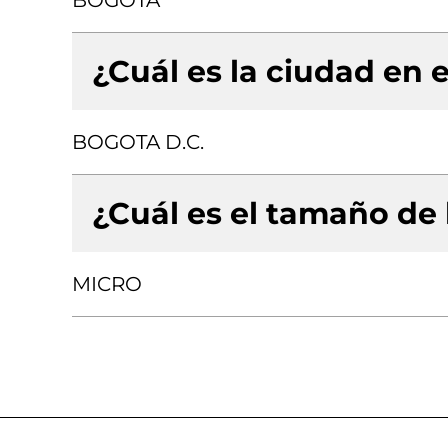
BOGOTA
¿Cuál es la ciudad en e
BOGOTA D.C.
¿Cuál es el tamaño de
MICRO