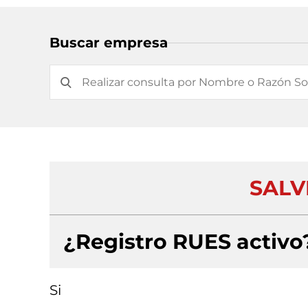
Buscar empresa
SALV
¿Registro RUES activo
Si