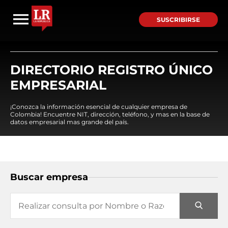
SUSCRIBIRSE
DIRECTORIO REGISTRO ÚNICO
EMPRESARIAL
¡Conozca la información esencial de cualquier empresa de
Colombia! Encuentre NIT, dirección, teléfono, y mas en la base de
datos empresarial mas grande del país.
Buscar empresa