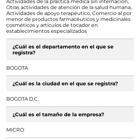
Actividades de la práctica médica sin internación,
Otras actividades de atención de la salud humana,
Actividades de apoyo terapéutico, Comercio al por
menor de productos farmacéuticos y medicinales
cosméticos y artículos de tocador en
establecimientos especializados
¿Cuál es el departamento en el que se
registra?
BOGOTA
¿Cuál es la ciudad en el que se registra?
BOGOTA D.C.
¿Cuál es el tamaño de la empresa?
MICRO