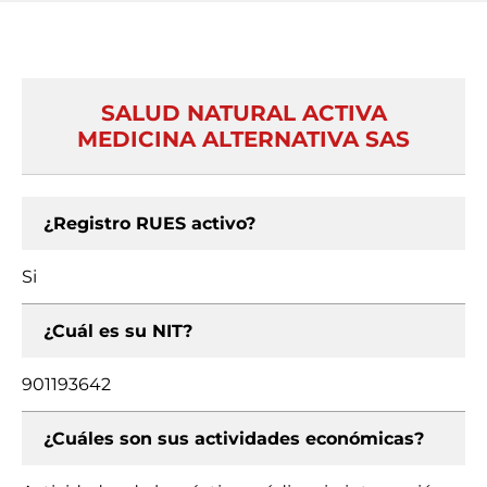
SALUD NATURAL ACTIVA
MEDICINA ALTERNATIVA SAS
¿Registro RUES activo?
Si
¿Cuál es su NIT?
901193642
¿Cuáles son sus actividades económicas?