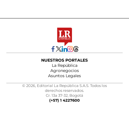
NUESTROS PORTALES
La República
Agronegocios
Asuntos Legales
© 2026, Editorial La República S.A.S. Todos los
derechos reservados.
Cr. 13a 37-32, Bogotá
(+57) 1 4227600