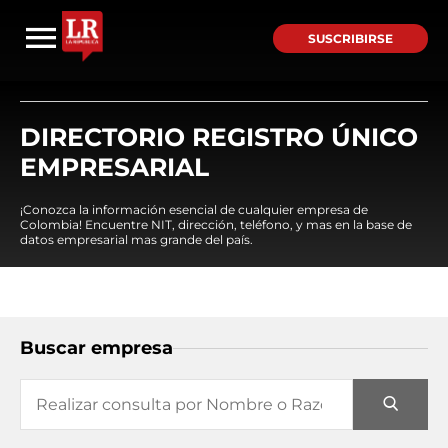
SUSCRIBIRSE
DIRECTORIO REGISTRO ÚNICO
EMPRESARIAL
¡Conozca la información esencial de cualquier empresa de
Colombia! Encuentre NIT, dirección, teléfono, y mas en la base de
datos empresarial mas grande del país.
Buscar empresa