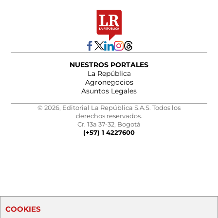
NUESTROS PORTALES
La República
Agronegocios
Asuntos Legales
© 2026, Editorial La República S.A.S. Todos los
derechos reservados.
Cr. 13a 37-32, Bogotá
(+57) 1 4227600
COOKIES