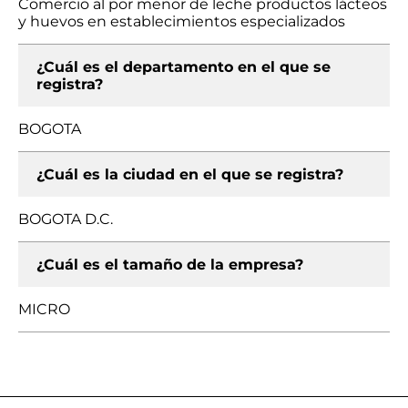
Comercio al por menor de leche productos lácteos
y huevos en establecimientos especializados
¿Cuál es el departamento en el que se
registra?
BOGOTA
¿Cuál es la ciudad en el que se registra?
BOGOTA D.C.
¿Cuál es el tamaño de la empresa?
MICRO