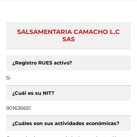
SALSAMENTARIA CAMACHO L.C
SAS
¿Registro RUES activo?
Si
¿Cuál es su NIT?
901636651
¿Cuáles son sus actividades económicas?