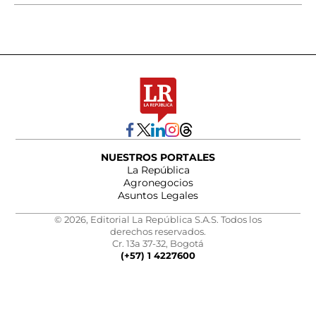
NUESTROS PORTALES
La República
Agronegocios
Asuntos Legales
© 2026, Editorial La República S.A.S. Todos los
derechos reservados.
Cr. 13a 37-32, Bogotá
(+57) 1 4227600