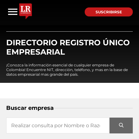
SUSCRIBIRSE
DIRECTORIO REGISTRO ÚNICO
EMPRESARIAL
¡Conozca la información esencial de cualquier empresa de
Colombia! Encuentre NIT, dirección, teléfono, y mas en la base de
datos empresarial mas grande del país.
Buscar empresa