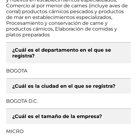
Comercio al por menor de carnes (incluye aves de
corral) productos cárnicos pescados y productos
de mar en establecimientos especializados,
Procesamiento y conservación de carne y
productos cárnicos, Elaboración de comidas y
platos preparados
¿Cuál es el departamento en el que se
registra?
BOGOTA
¿Cuál es la ciudad en el que se registra?
BOGOTA D.C.
¿Cuál es el tamaño de la empresa?
MICRO