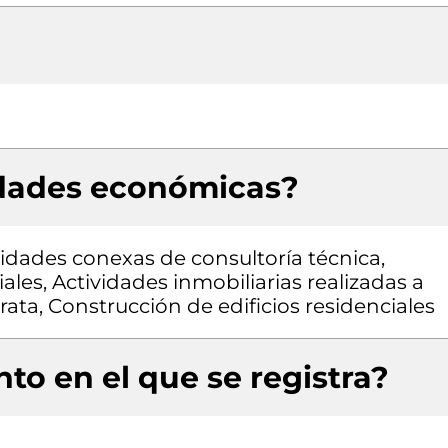
idades económicas?
vidades conexas de consultoría técnica,
ales, Actividades inmobiliarias realizadas a
ata, Construcción de edificios residenciales
to en el que se registra?