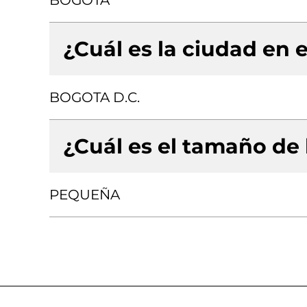
BOGOTA
¿Cuál es la ciudad en e
BOGOTA D.C.
¿Cuál es el tamaño de
PEQUEÑA