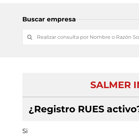
Buscar empresa
SALMER I
¿Registro RUES activo
Si