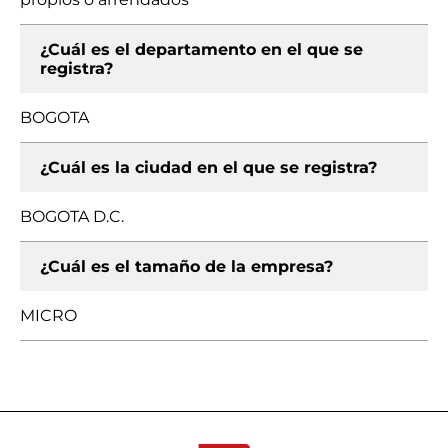
¿Cuál es el departamento en el que se
registra?
BOGOTA
¿Cuál es la ciudad en el que se registra?
BOGOTA D.C.
¿Cuál es el tamaño de la empresa?
MICRO