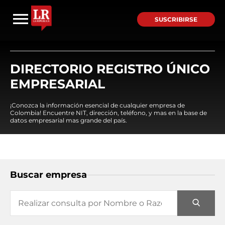
SUSCRIBIRSE
DIRECTORIO REGISTRO ÚNICO
EMPRESARIAL
¡Conozca la información esencial de cualquier empresa de
Colombia! Encuentre NIT, dirección, teléfono, y mas en la base de
datos empresarial mas grande del país.
Buscar empresa