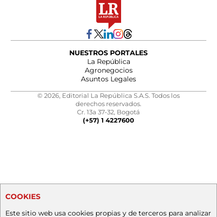
NUESTROS PORTALES
La República
Agronegocios
Asuntos Legales
© 2026, Editorial La República S.A.S. Todos los
derechos reservados.
Cr. 13a 37-32, Bogotá
(+57) 1 4227600
COOKIES
Este sitio web usa cookies propias y de terceros para analizar