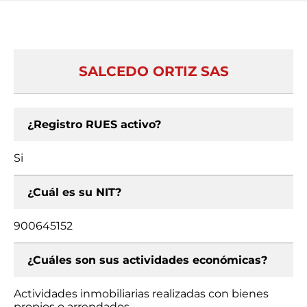
SALCEDO ORTIZ SAS
¿Registro RUES activo?
Si
¿Cuál es su NIT?
900645152
¿Cuáles son sus actividades económicas?
Actividades inmobiliarias realizadas con bienes
propios o arrendados