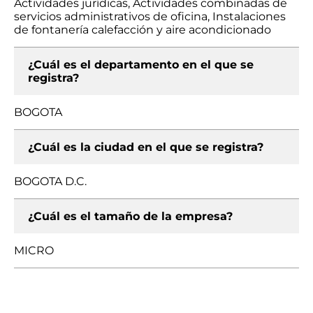
Actividades jurídicas, Actividades combinadas de
servicios administrativos de oficina, Instalaciones
de fontanería calefacción y aire acondicionado
¿Cuál es el departamento en el que se
registra?
BOGOTA
¿Cuál es la ciudad en el que se registra?
BOGOTA D.C.
¿Cuál es el tamaño de la empresa?
MICRO