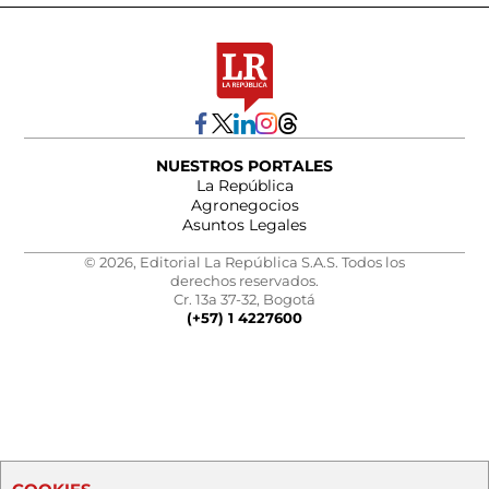
NUESTROS PORTALES
La República
Agronegocios
Asuntos Legales
© 2026, Editorial La República S.A.S. Todos los
derechos reservados.
Cr. 13a 37-32, Bogotá
(+57) 1 4227600