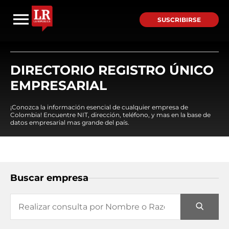
SUSCRIBIRSE
DIRECTORIO REGISTRO ÚNICO
EMPRESARIAL
¡Conozca la información esencial de cualquier empresa de
Colombia! Encuentre NIT, dirección, teléfono, y mas en la base de
datos empresarial mas grande del país.
Buscar empresa