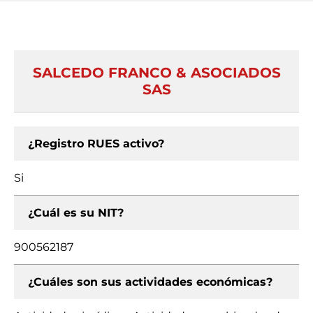
SALCEDO FRANCO & ASOCIADOS
SAS
¿Registro RUES activo?
Si
¿Cuál es su NIT?
900562187
¿Cuáles son sus actividades económicas?