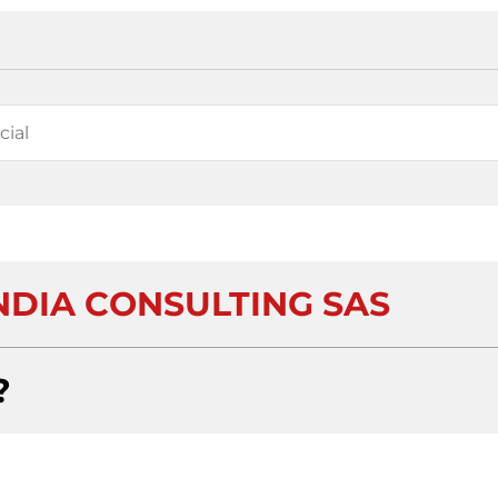
NDIA CONSULTING SAS
?