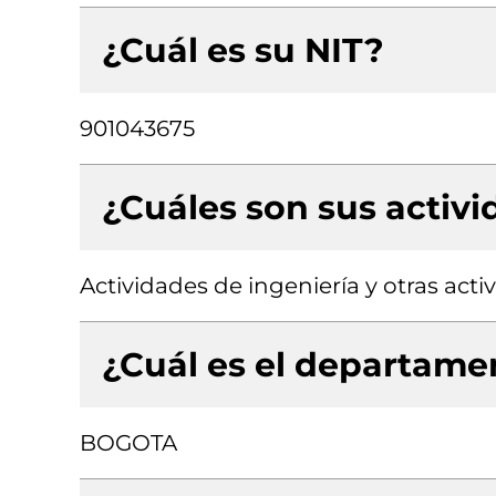
¿Cuál es su NIT?
901043675
¿Cuáles son sus activ
Actividades de ingeniería y otras act
¿Cuál es el departamen
BOGOTA