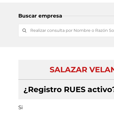
Buscar empresa
SALAZAR VELA
¿Registro RUES activo
Si