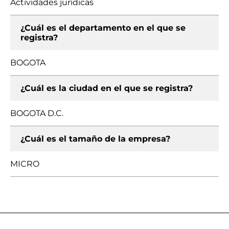
Actividades jurídicas
¿Cuál es el departamento en el que se
registra?
BOGOTA
¿Cuál es la ciudad en el que se registra?
BOGOTA D.C.
¿Cuál es el tamaño de la empresa?
MICRO