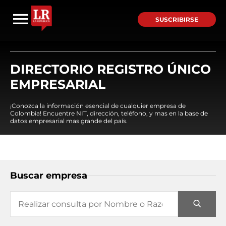
SUSCRIBIRSE
DIRECTORIO REGISTRO ÚNICO
EMPRESARIAL
¡Conozca la información esencial de cualquier empresa de
Colombia! Encuentre NIT, dirección, teléfono, y mas en la base de
datos empresarial mas grande del país.
Buscar empresa