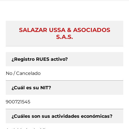
SALAZAR USSA & ASOCIADOS
S.A.S.
¿Registro RUES activo?
No / Cancelado
¿Cuál es su NIT?
900721545
¿Cuáles son sus actividades económicas?