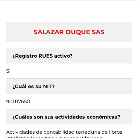
SALAZAR DUQUE SAS
¿Registro RUES activo?
Si
¿Cuál es su NIT?
901117650
¿Cuáles son sus actividades económicas?
Actividades de contabilidad teneduría de libros
auditoría financiera y asesoría tributaria