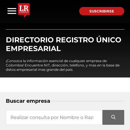
SUSCRIBIRSE
DIRECTORIO REGISTRO ÚNICO
EMPRESARIAL
¡Conozca la información esencial de cualquier empresa de
Colombia! Encuentre NIT, dirección, teléfono, y mas en la base de
datos empresarial mas grande del país.
Buscar empresa