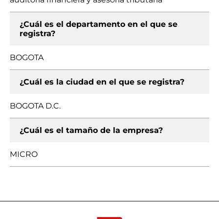
¿Cuál es el departamento en el que se
registra?
BOGOTA
¿Cuál es la ciudad en el que se registra?
BOGOTA D.C.
¿Cuál es el tamaño de la empresa?
MICRO