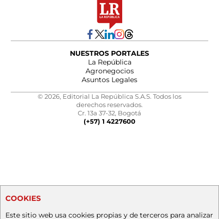
NUESTROS PORTALES
La República
Agronegocios
Asuntos Legales
© 2026, Editorial La República S.A.S. Todos los
derechos reservados.
Cr. 13a 37-32, Bogotá
(+57) 1 4227600
COOKIES
Este sitio web usa cookies propias y de terceros para analizar