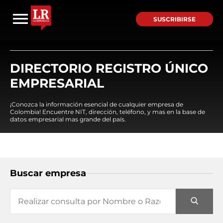
SUSCRIBIRSE
DIRECTORIO REGISTRO ÚNICO
EMPRESARIAL
¡Conozca la información esencial de cualquier empresa de
Colombia! Encuentre NIT, dirección, teléfono, y mas en la base de
datos empresarial mas grande del país.
Buscar empresa