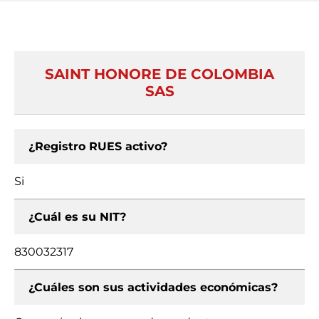
SAINT HONORE DE COLOMBIA
SAS
¿Registro RUES activo?
Si
¿Cuál es su NIT?
830032317
¿Cuáles son sus actividades económicas?