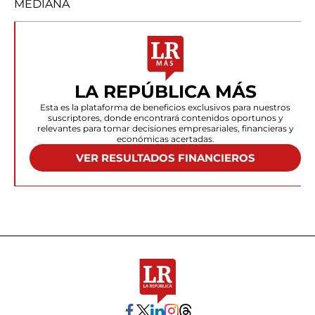
MEDIANA
LA REPÚBLICA MÁS
Esta es la plataforma de beneficios exclusivos para nuestros
suscriptores, donde encontrará contenidos oportunos y
relevantes para tomar decisiones empresariales, financieras y
económicas acertadas.
VER RESULTADOS FINANCIEROS