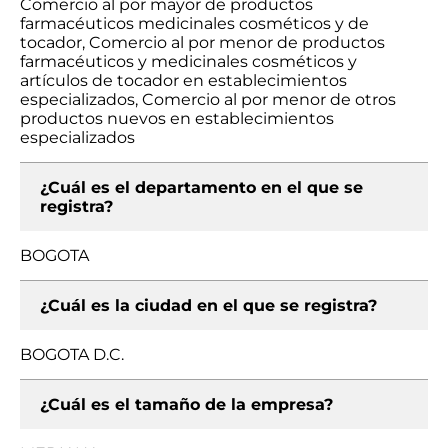
Comercio al por mayor de productos
farmacéuticos medicinales cosméticos y de
tocador, Comercio al por menor de productos
farmacéuticos y medicinales cosméticos y
artículos de tocador en establecimientos
especializados, Comercio al por menor de otros
productos nuevos en establecimientos
especializados
¿Cuál es el departamento en el que se
registra?
BOGOTA
¿Cuál es la ciudad en el que se registra?
BOGOTA D.C.
¿Cuál es el tamaño de la empresa?