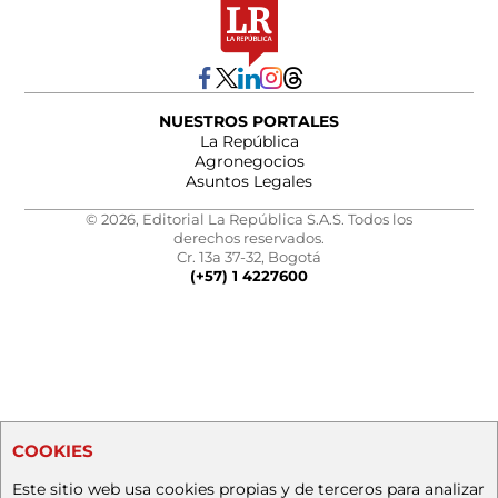
NUESTROS PORTALES
La República
Agronegocios
Asuntos Legales
© 2026, Editorial La República S.A.S. Todos los
derechos reservados.
Cr. 13a 37-32, Bogotá
(+57) 1 4227600
COOKIES
Este sitio web usa cookies propias y de terceros para analizar