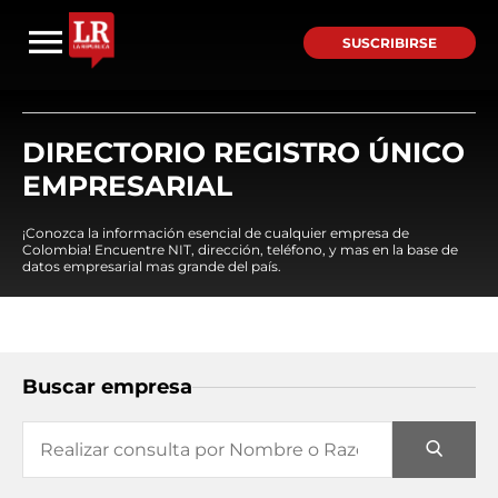
SUSCRIBIRSE
DIRECTORIO REGISTRO ÚNICO
EMPRESARIAL
¡Conozca la información esencial de cualquier empresa de
Colombia! Encuentre NIT, dirección, teléfono, y mas en la base de
datos empresarial mas grande del país.
Buscar empresa