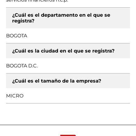
¿Cuál es el departamento en el que se
registra?
BOGOTA
¿Cuál es la ciudad en el que se registra?
BOGOTA D.C.
¿Cuál es el tamaño de la empresa?
MICRO