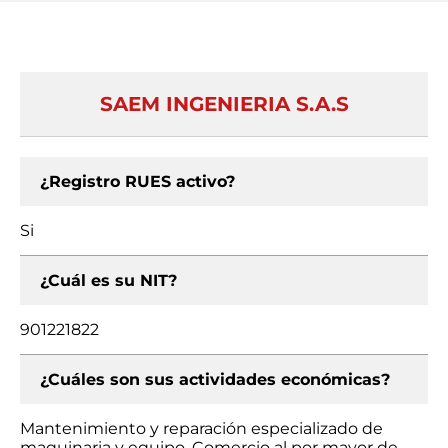
SAEM INGENIERIA S.A.S
¿Registro RUES activo?
Si
¿Cuál es su NIT?
901221822
¿Cuáles son sus actividades económicas?
Mantenimiento y reparación especializado de
maquinaria y equipo, Comercio al por mayor de