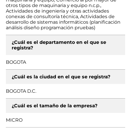
otros tipos de maquinaria y equipo n.c.p.,
Actividades de ingeniería y otras actividades
conexas de consultoría técnica, Actividades de
desarrollo de sistemas informáticos (planificación
análisis diseño programación pruebas)
¿Cuál es el departamento en el que se
registra?
BOGOTA
¿Cuál es la ciudad en el que se registra?
BOGOTA D.C.
¿Cuál es el tamaño de la empresa?
MICRO