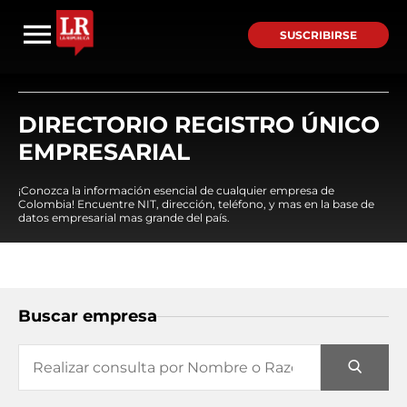
SUSCRIBIRSE
DIRECTORIO REGISTRO ÚNICO
EMPRESARIAL
¡Conozca la información esencial de cualquier empresa de
Colombia! Encuentre NIT, dirección, teléfono, y mas en la base de
datos empresarial mas grande del país.
Buscar empresa