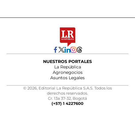
NUESTROS PORTALES
La República
Agronegocios
Asuntos Legales
© 2026, Editorial La República S.A.S. Todos los
derechos reservados.
Cr. 13a 37-32, Bogotá
(+57) 1 4227600