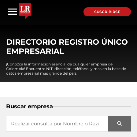
SUSCRIBIRSE
DIRECTORIO REGISTRO ÚNICO
EMPRESARIAL
¡Conozca la información esencial de cualquier empresa de
Colombia! Encuentre NIT, dirección, teléfono, y mas en la base de
datos empresarial mas grande del país.
Buscar empresa