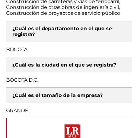
Construcción de carreteras y vías de ferrocarril,
Construcción de otras obras de ingeniería civil,
Construcción de proyectos de servicio público
¿Cuál es el departamento en el que se
registra?
BOGOTA
¿Cuál es la ciudad en el que se registra?
BOGOTA D.C.
¿Cuál es el tamaño de la empresa?
GRANDE