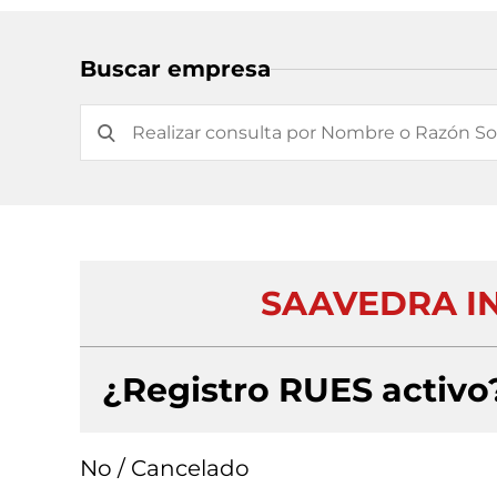
Buscar empresa
SAAVEDRA IN
¿Registro RUES activo
No / Cancelado