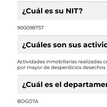
¿Cuál es su NIT?
900098757
¿Cuáles son sus activ
Actividades inmobiliarias realizadas 
por mayor de desperdicios desechos 
¿Cuál es el departamen
BOGOTA