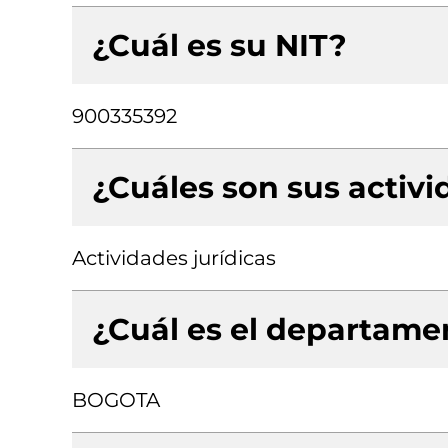
¿Cuál es su NIT?
900335392
¿Cuáles son sus activ
Actividades jurídicas
¿Cuál es el departamen
BOGOTA