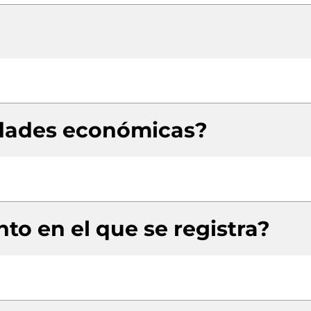
idades económicas?
to en el que se registra?