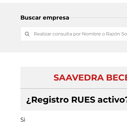
Buscar empresa
SAAVEDRA BECE
¿Registro RUES activo
Si