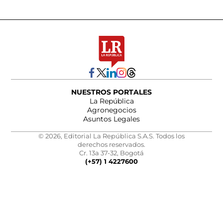
NUESTROS PORTALES
La República
Agronegocios
Asuntos Legales
© 2026, Editorial La República S.A.S. Todos los
derechos reservados.
Cr. 13a 37-32, Bogotá
(+57) 1 4227600