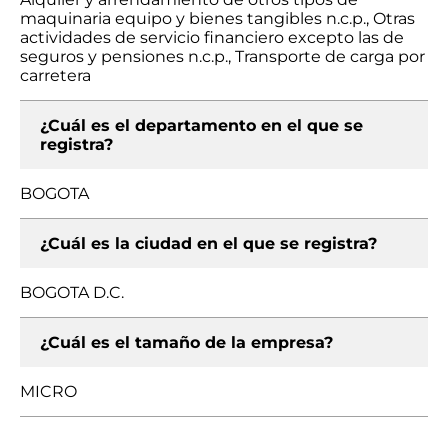
maquinaria equipo y bienes tangibles n.c.p., Otras
actividades de servicio financiero excepto las de
seguros y pensiones n.c.p., Transporte de carga por
carretera
¿Cuál es el departamento en el que se
registra?
BOGOTA
¿Cuál es la ciudad en el que se registra?
BOGOTA D.C.
¿Cuál es el tamaño de la empresa?
MICRO