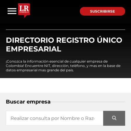
SUSCRIBIRSE
DIRECTORIO REGISTRO ÚNICO
EMPRESARIAL
¡Conozca la información esencial de cualquier empresa de
Colombia! Encuentre NIT, dirección, teléfono, y mas en la base de
datos empresarial mas grande del país.
Buscar empresa