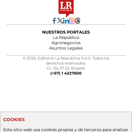
NUESTROS PORTALES
La República
Agronegocios
Asuntos Legales
© 2026, Editorial La República S.A.S. Todos los
derechos reservados.
Cr. 13a 37-32, Bogotá
(+57) 1 4227600
COOKIES
Este sitio web usa cookies propias y de terceros para analizar