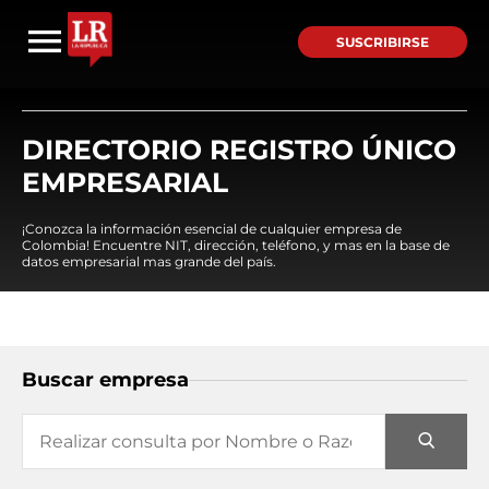
SUSCRIBIRSE
DIRECTORIO REGISTRO ÚNICO
EMPRESARIAL
¡Conozca la información esencial de cualquier empresa de
Colombia! Encuentre NIT, dirección, teléfono, y mas en la base de
datos empresarial mas grande del país.
Buscar empresa