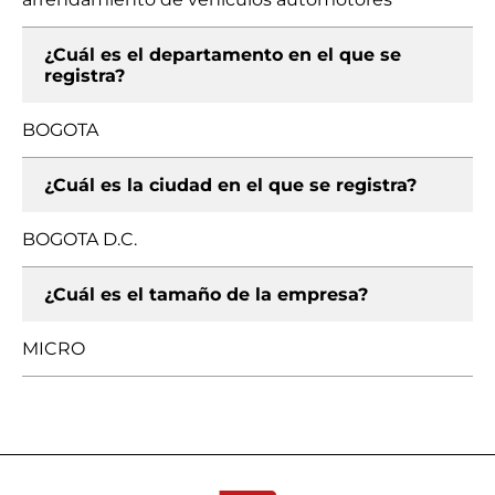
¿Cuál es el departamento en el que se
registra?
BOGOTA
¿Cuál es la ciudad en el que se registra?
BOGOTA D.C.
¿Cuál es el tamaño de la empresa?
MICRO