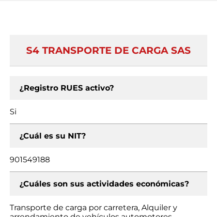
S4 TRANSPORTE DE CARGA SAS
¿Registro RUES activo?
Si
¿Cuál es su NIT?
901549188
¿Cuáles son sus actividades económicas?
Transporte de carga por carretera, Alquiler y
arrendamiento de vehículos automotores