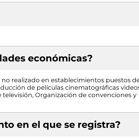
idades económicas?
 no realizado en establecimientos puestos d
ducción de películas cinematográficas video
 televisión, Organización de convenciones y
to en el que se registra?