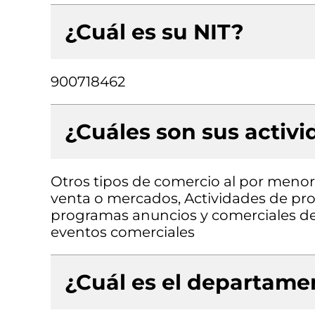
¿Cuál es su NIT?
900718462
¿Cuáles son sus activ
Otros tipos de comercio al por menor
venta o mercados, Actividades de pro
programas anuncios y comerciales de
eventos comerciales
¿Cuál es el departamen