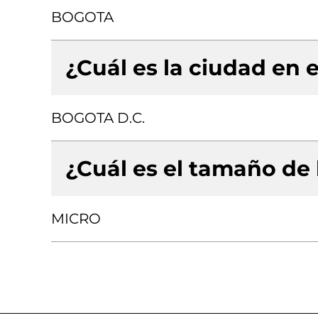
BOGOTA
¿Cuál es la ciudad en e
BOGOTA D.C.
¿Cuál es el tamaño de
MICRO