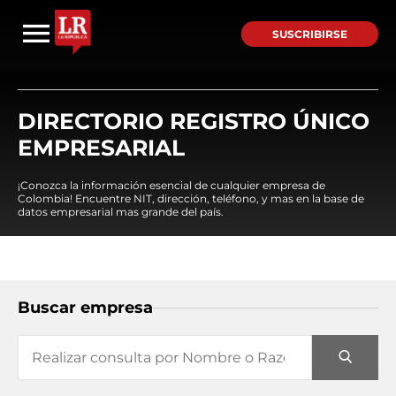
SUSCRIBIRSE
DIRECTORIO REGISTRO ÚNICO
EMPRESARIAL
¡Conozca la información esencial de cualquier empresa de
Colombia! Encuentre NIT, dirección, teléfono, y mas en la base de
datos empresarial mas grande del país.
Buscar empresa