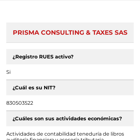
PRISMA CONSULTING & TAXES SAS
¿Registro RUES activo?
Si
¿Cuál es su NIT?
830503522
¿Cuáles son sus actividades económicas?
Actividades de contabilidad teneduría de libros
auditoría financiera y asesoría tributaria