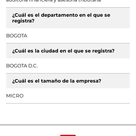
¿Cuál es el departamento en el que se
registra?
BOGOTA
¿Cuál es la ciudad en el que se registra?
BOGOTA D.C.
¿Cuál es el tamaño de la empresa?
MICRO