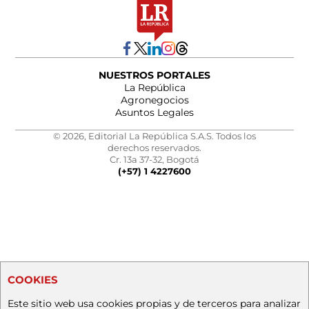
NUESTROS PORTALES
La República
Agronegocios
Asuntos Legales
© 2026, Editorial La República S.A.S. Todos los
derechos reservados.
Cr. 13a 37-32, Bogotá
(+57) 1 4227600
COOKIES
Este sitio web usa cookies propias y de terceros para analizar