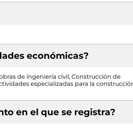
idades económicas?
obras de ingeniería civil, Construcción de
 actividades especializadas para la construcció
to en el que se registra?