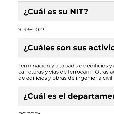
¿Cuál es su NIT?
901360023
¿Cuáles son sus activ
Terminación y acabado de edificios y 
carreteras y vías de ferrocarril, Otras
de edificios y obras de ingeniería civil
¿Cuál es el departamen