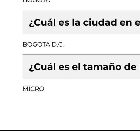
BOGOTA
¿Cuál es la ciudad en e
BOGOTA D.C.
¿Cuál es el tamaño de
MICRO