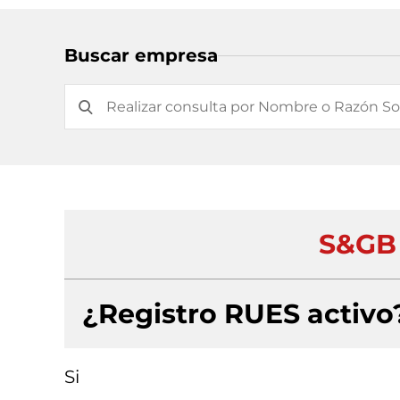
Buscar empresa
S&GB
¿Registro RUES activo
Si