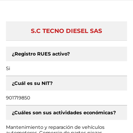
S.C TECNO DIESEL SAS
¿Registro RUES activo?
Si
¿Cuál es su NIT?
901719850
¿Cuáles son sus actividades económicas?
Mantenimiento y reparación de vehículos
automotores, Comercio de partes piezas