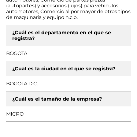
(autopartes) y accesorios (lujos) para vehículos
automotores, Comercio al por mayor de otros tipos
de maquinaria y equipo n.c.p.
¿Cuál es el departamento en el que se
registra?
BOGOTA
¿Cuál es la ciudad en el que se registra?
BOGOTA D.C.
¿Cuál es el tamaño de la empresa?
MICRO