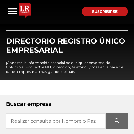
SUSCRIBIRSE
DIRECTORIO REGISTRO ÚNICO
EMPRESARIAL
¡Conozca la información esencial de cualquier empresa de
Colombia! Encuentre NIT, dirección, teléfono, y mas en la base de
datos empresarial mas grande del país.
Buscar empresa