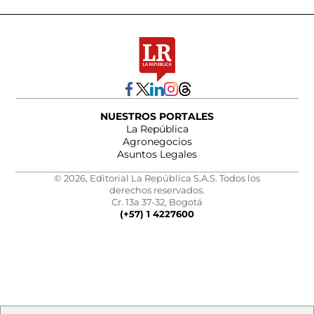
NUESTROS PORTALES
La República
Agronegocios
Asuntos Legales
© 2026, Editorial La República S.A.S. Todos los
derechos reservados.
Cr. 13a 37-32, Bogotá
(+57) 1 4227600