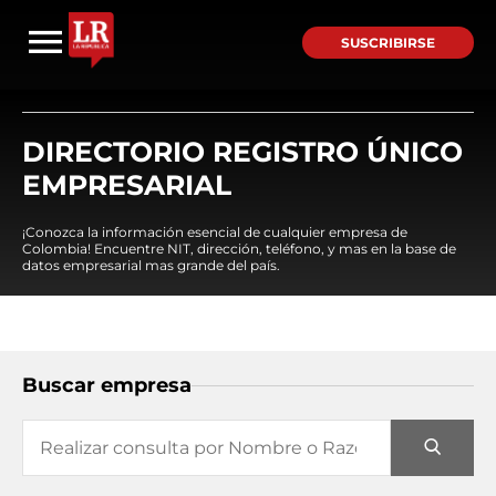
SUSCRIBIRSE
DIRECTORIO REGISTRO ÚNICO
EMPRESARIAL
¡Conozca la información esencial de cualquier empresa de
Colombia! Encuentre NIT, dirección, teléfono, y mas en la base de
datos empresarial mas grande del país.
Buscar empresa