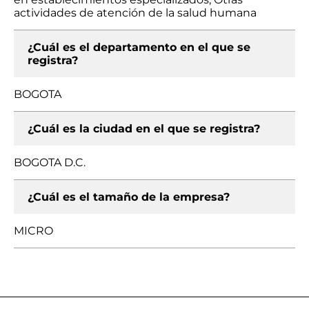
actividades de atención de la salud humana
¿Cuál es el departamento en el que se
registra?
BOGOTA
¿Cuál es la ciudad en el que se registra?
BOGOTA D.C.
¿Cuál es el tamaño de la empresa?
MICRO