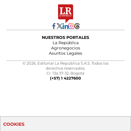
NUESTROS PORTALES
La República
Agronegocios
Asuntos Legales
© 2026, Editorial La República S.A.S. Todos los
derechos reservados.
Cr. 13a 37-32, Bogotá
(+57) 1 4227600
COOKIES