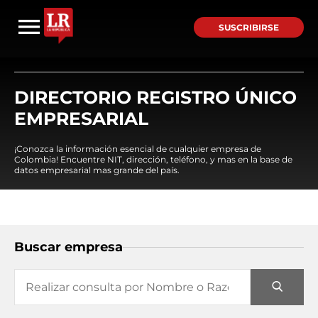
SUSCRIBIRSE
DIRECTORIO REGISTRO ÚNICO
EMPRESARIAL
¡Conozca la información esencial de cualquier empresa de
Colombia! Encuentre NIT, dirección, teléfono, y mas en la base de
datos empresarial mas grande del país.
Buscar empresa