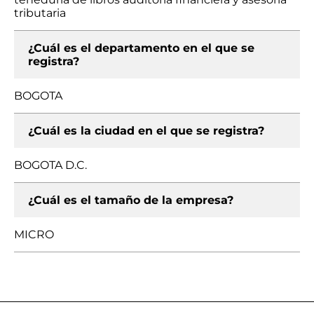
tributaria
¿Cuál es el departamento en el que se
registra?
BOGOTA
¿Cuál es la ciudad en el que se registra?
BOGOTA D.C.
¿Cuál es el tamaño de la empresa?
MICRO