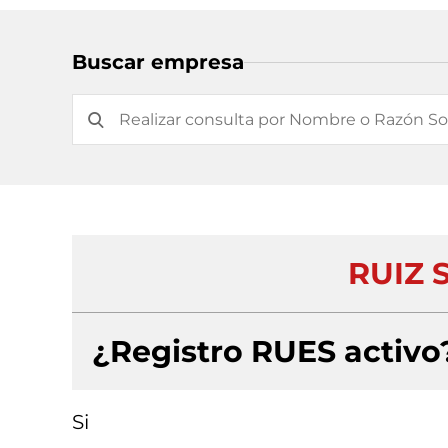
Buscar empresa
RUIZ 
¿Registro RUES activo
Si