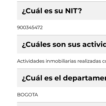
¿Cuál es su NIT?
900345472
¿Cuáles son sus activ
Actividades inmobiliarias realizadas
¿Cuál es el departamen
BOGOTA