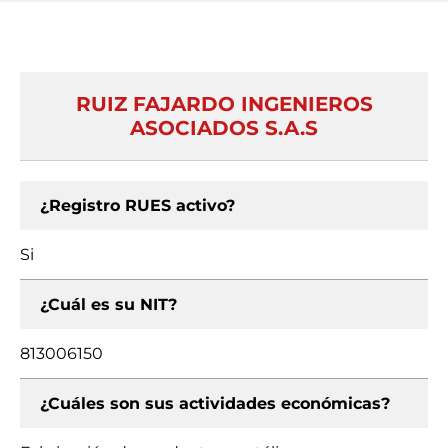
RUIZ FAJARDO INGENIEROS
ASOCIADOS S.A.S
¿Registro RUES activo?
Si
¿Cuál es su NIT?
813006150
¿Cuáles son sus actividades económicas?