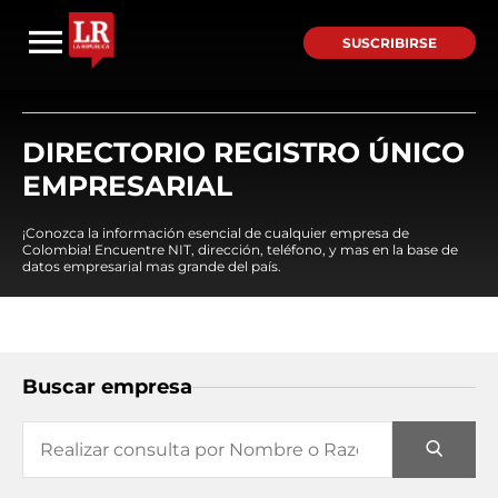
SUSCRIBIRSE
DIRECTORIO REGISTRO ÚNICO
EMPRESARIAL
¡Conozca la información esencial de cualquier empresa de
Colombia! Encuentre NIT, dirección, teléfono, y mas en la base de
datos empresarial mas grande del país.
Buscar empresa