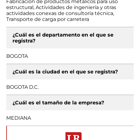
Fabricación de productos metálicos para uso
estructural, Actividades de ingeniería y otras
actividades conexas de consultoría técnica,
Transporte de carga por carretera
¿Cuál es el departamento en el que se
registra?
BOGOTA
¿Cuál es la ciudad en el que se registra?
BOGOTA D.C.
¿Cuál es el tamaño de la empresa?
MEDIANA