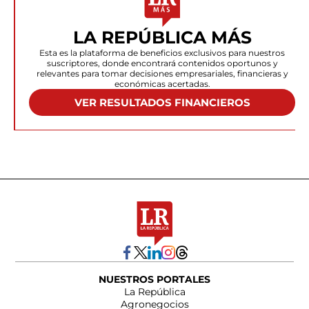
LA REPÚBLICA MÁS
Esta es la plataforma de beneficios exclusivos para nuestros
suscriptores, donde encontrará contenidos oportunos y
relevantes para tomar decisiones empresariales, financieras y
económicas acertadas.
VER RESULTADOS FINANCIEROS
NUESTROS PORTALES
La República
Agronegocios